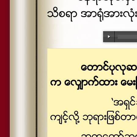
သိစရာ အာ႐ုံအားလံုး
ေတာင္ပုလုဆရ
က ေလွ်ာက္ထား ေမးျ
‘အရွင
က်င့္လို႔ ဘုရားျဖစ္တာလ