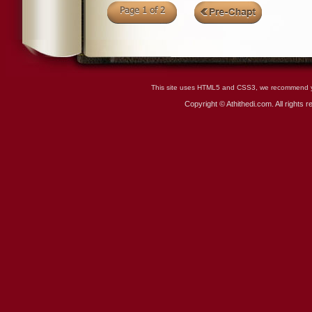
Page 1 of 2
This site uses HTML5 and CSS3, we recommend you
Copyright © Athithedi.com. All rights 