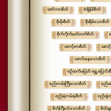
ေစာ္ကားစိတ္
စံခ်ိန္မီစိတ္
စိုးမိုးစိတ္
စိုးရိမ္ေသာစိတ္
စိုက္လိုက္မတ္တတ္စိတ္
ေစာင့္စားစိတ္
ေစာင့
ေစာင္းေနေသာစိတ္
စဥ္ဆက္မျပတ္ ေရႊ႕ေျပာင္းစ
စည္းကမ္းႀကီးေသာစိတ္
စည္းေ
စည္းမဲ့ကမ္းမဲ့စိတ္
စည္း႐ံုး
စိတ္ႀကီး၀င္ေသာစိတ္
စိတ္ခ