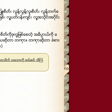
ပ
စိတ္၊ လြန္႔လြန္႔လူးစိတ္၊ လြန္႔တက္ေ
ဖ
 လူ႔ပတ္၀န္းက်င္၊ လူ႔အသိုင္းအ၀ိုင္း
ဗ
ဘ
 စိတ္ကိုဒုကၡျဖစ္ေစတဲ့ အဓိပၸာယ္ကို ေ
မ
မုဒယဆိုတာ တဏွာ။ တဏွာဆိုတာ ခံစား
။)
ယ
ရ
တသိက္ သေဘာကို ထပ္ဆင့္ သိၾက
လ
၀
သ
ဟ
ဠ