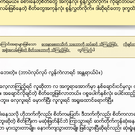
္းထြက္ရမယ္။ ခံစားေနတဲ့စိတ္ေတြ အကုန္လံုး စြန္႔လႊတ္လိုက္။ လိုခ်င္တပ္
လမ္းျဖစ္ေနတဲ့ စိတ္ေတြအကုန္လံုး စြန္႔လႊတ္လိုက္။ ဒါဆိုရင္ေတာ့ ဒုကၡ
ေ၀ဒနာေစတသိက္ သေဘာကို ထပ္ဆင့္ သိၾကည့္ျခင္း
လိုခ်င
အစြဲအလမ္းျဖစ္တဲ့ စိတ္သေဘာကို သိၾကည့္ျခင္း
ေဘးတဲ့။ (ဘာပဲလုပ္လုပ္ လြန္ကဲလာရင္ အႏၲရာယ္ပဲ။)
ု ေလ့လာၾကည့္ရင္ လူဆိုတာ လ အကၡရာေအာက္မွာ ႏွစ္ေခ်ာင္းငင္မွလူ၊ 
အေခ်ာင္လိုခ်င္တဲ့ စိတ္ေတြျဖစ္လာတယ္။ ၀စၥေပါက္ႏွစ္လံုး ေပါင္းထည့
ေတာ့ဘူး။ ေလွလူးရင္ ေမွာက္ၿပီး လူလူးရင္ အ႐ူးေထာင္ေရာက္ၿပီ။
ထိုးေနသလို ဟိုဘက္ကိုလည္း စိတ္ကမျပတ္၊ ဒီဘက္ကိုလည္း စိတ္ကလာခ်
ူးဆိုတဲ့ စိတ္ႀကီးက မဆံုးျဖတ္ႏိုင္ဘဲ ၾကာသြားရင္ ဆက္တိုက္ကုန္ဆံုး
ာ မွားသြားတာမ်ိဳး၊ ေနာက္က်သြားတာမ်ိဳး ျဖစ္သြားၿပီဆိုရင္လည္း ဆံုး႐ံ