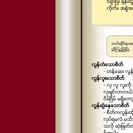
င္ရွာၿပီး ႐ုန
လိုက္။ အစြဲအ
သိၾကည့္ျခင္း
လြန္ကဲေသာစိတ္
- တန္ေဆး လြန္
လြန္လူးေသာစိတ္
- လု လူ လူးကိ
လုခ်င္လာတယ္။ 
ငိမ္ၿငိမ္ မရွိ
လြန္ဆြဲေနေသာစိတ္
- စိတ္ကလြန္း
လုပ္ရမလဲ မသိဘ
သလို ဆံုးျဖတ္တ