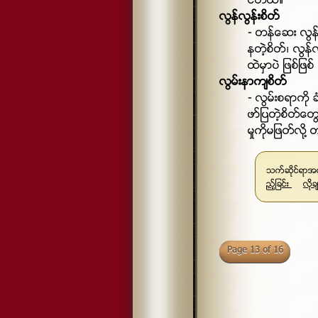
င္တယ္။
လြန္လြန္းစိတ္
- တန္ေဆး လြန္ေ
နတဲ့စိတ္၊ လြန္
ထဲမွာပဲ ျဖစ္ျဖစ
လြမ္းနာက်စိတ္
- လြမ္းစရာကို 
ဖာ္ျပတဲ့စိတ္
မႈကိုမျဖတ္လိ
ည့္ျခင္း
လို
Page 13 of 16