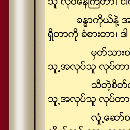
သူ လုပ္ေနၾကတာ၊ ငါလ
ခႏၶာကိုယ္နဲ႔
ရွိတာကို ခံစားတာ၊ 
မွတ္သားတ
သူ႕အလုပ္သူ လုပ္တာ
သိတဲ့စိတ
သူ႕အလုပ္သူ လုပ္တာ
လံႈ႕ေဆာ္တ