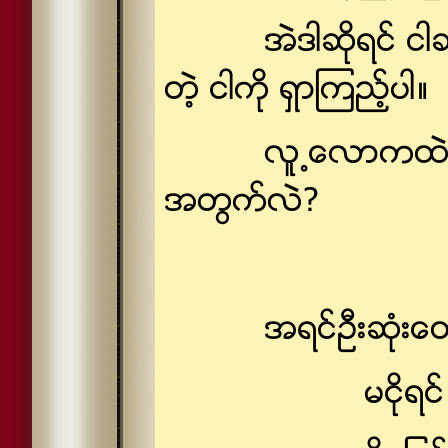
အဲဒါဆိုရင္ 
တဲ့ ငါကို ရွာၾကည့္ပါ။
လူ႕ေလာကထဲကိ
အတြက္လဲ?
အရင္ဦးဆံုးေတ
မငိုရ