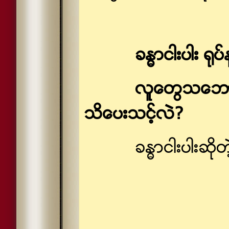
ခႏၶာငါးပါး ႐ုပ
လူေတြသေဘာေ
သိေပးသင့္လဲ?
ခႏၶာငါးပါးဆိုတ