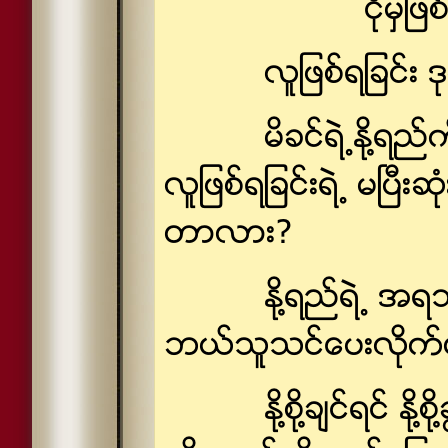
ငိုမွျ
လူျဖစ္ရျခင္း ဒ
မိခင္ရဲ႕ႏို႔ရ
လူျဖစ္ရျခင္းရဲ႕ မၿပီး
တာလား?
ႏို႔ရည္ရဲ႕ 
ဘယ္သူသင္ေပးလိုက
ႏို႔စို႔ခ်င္ရင