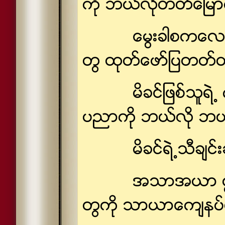
ကို ဘယ္လိုတတ္ေျ
ေမြးခါစကေလး
တြ ထုတ္ေဖာ္ျပတတ္
မိခင္ျဖစ္သူရ
ပညာကို ဘယ္လို ဘ
မိခင္ရဲ႕သီခ်င္
အသာအယာ ပြတ
တြကို သာယာေက်နပ