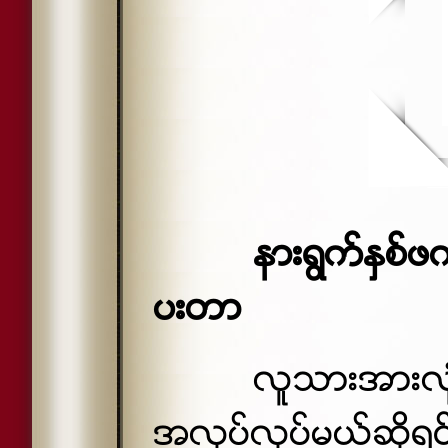
နားရြက္ႏွစ္
ပးတာ
လူသားအားလံုး
အလုပ္လုပ္မယ္ဆိုရင္