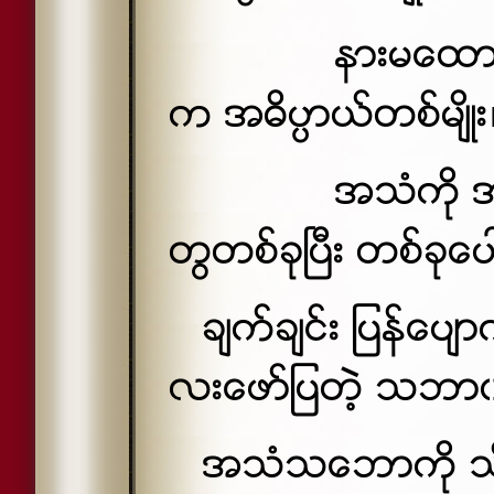
နားမေထာင
က အဓိပၸာယ္တစ္မ်ိဳး
အသံကို 
တြတစ္ခုၿပီး တစ္ခ
ခ်က္ခ်င္း ျပန္ေပ
လးေဖာ္ျပတဲ့ သဘာ၀
အသံသေဘာကို သိၾ