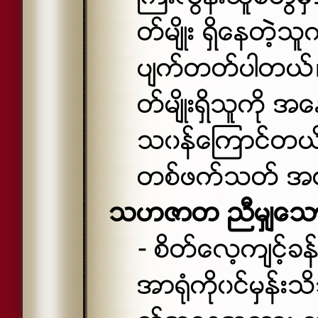
တ္မ်ိဳး ရွိေနတဲ့သ
ပ်က္တတ္ပါတယ္။ 
တ္မ်ိဳးရွိသူကို
သ၀န္ေၾကာင္တယ
တစ္ဖက္သတ္ အထင္မ
သဟဇာတ ညီမွ်ေသာ
- စိတ္ေလ့က်င့္ခန
အာ႐ံုကို၀င္မွန္းသ