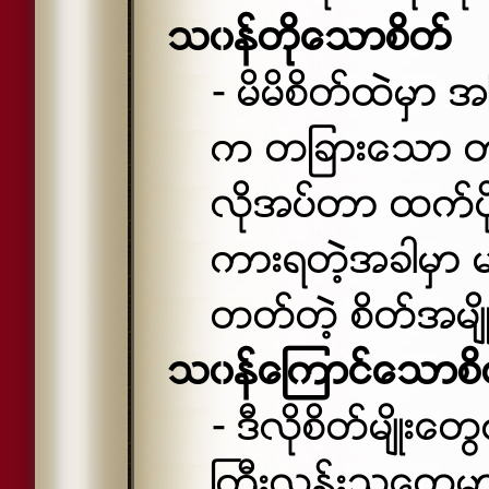
သ၀န္တိုေသာစိတ္
- မိမိစိတ္ထဲမွာ
က တျခားေသာ တစ
လိုအပ္တာ ထက္ပို
ကားရတဲ့အခါမွာ
တတ္တဲ့ စိတ္အမ်ိ
သ၀န္ေၾကာင္ေသာစိ
- ဒီလိုစိတ္မ်ိဳ
ႀကီးလြန္းသူေတြမွ