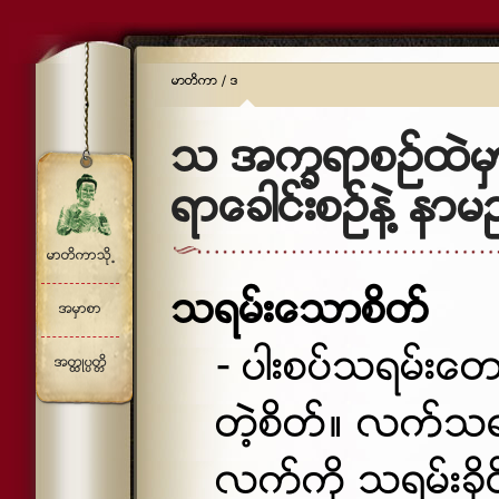
မာတိကာ
/
ဒ
သ အကၡရာစဥ္ထဲမွ
ရာေခါင္းစဥ္နဲ႔ နာမ
မာတိကာသို႕
သရမ္းေသာစိတ္
အမွာစာ
- ပါးစပ္သရမ္းေတာ
အတၳဳပၸတၱိ
တဲ့စိတ္။ လက္သရ
လက္ကို သရမ္းခိုင