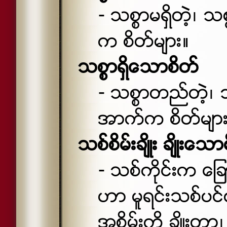
- သစၥာမရွိတဲ့၊ သ
က စိတ္မ်ား။
သစၥာရွိေသာစိတ္
- သစၥာတည္တဲ့၊ 
အာက္က စိတ္မ်ာ
သစ္စိမ္းခ်ိဳး ခ်ိဳးေသ
- သစ္ကိုင္းက ေျခာ
ဟာ မူရင္းသစ္ပင္
အစိမ္းကို ခ်ိဳး