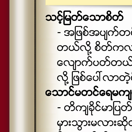
သင့္ျမတ္ေသာစိတ္
- အျဖစ္အပ်က္တစ္ခ
တယ္လို႔ စိတ္ကလက
ေလ်ာက္ပတ္တယ္။
လို႔ ျဖစ္ေပၚလာတဲ့
ေသာင္မတင္ေရမက်
- တိက်ခိုင္မာျပတ
မွားသြားမလားဆိုတ