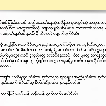
႔ရွင္းစင္ၾကယ္ေအာင္ တည္ေဆာက္ေနတဲ့အခ်ိန္မွာ မွားယြင္းတဲ့ အယူအဆ
္းေစတဲ့ ခံစားမႈေတြအကုန္လံုး ေဖ်ာက္ဖ်က္ပစ္ရမယ္။ ဘ၀အသစ္တစ္ဖန္
ုး ေဖ်ာက္ဖ်က္ပစ္ရမယ္လို႔ သိေနတဲ့ ေဖ်ာက္ဖ်က္စိတ္။
္ကို ဒုကၡျဖစ္ေစတာ မိမိေတြးေနတဲ့ အေတြးေၾကာင့္ပဲ။ ခံစားမႈစိတ္ေတြဟ
လာင္စာပဲ။ မီးဆိုတာ ေလာင္စာရွိလို႔ ေလာင္တာ။ စိတ္ဆင္းရဲဒုကၡေရ
တပ္မက္မႈေတြေၾကာင့္ ဒုကၡမီးေတြ ေလာင္ေနတာပဲ။ ခံစားမႈေတြ အကုန္ထု
၊ စိတ္ထဲမွာ ခံစားမႈေတြ လိုခ်င္တာေတြ ဘာမွမရွိမွ သက္သာမွာလို႔ စိတ
နအထား။
က္ခ်င္း သတိရသြားတဲ့စိတ္။ ႐ုတ္တရက္ ခ်က္ခ်င္း အၾကံရတဲ့စိတ္။ ႐
။ ႐ုတ္တရက္ ျဖစ္ေပၚတဲ့ စိတ္အမ်ိဳးအစား နာမည္တစ္ခု။
ပ္ တက္ႂကြ ထက္သန္ လန္းဆန္းသြက္လက္ေနတဲ့စိတ္။