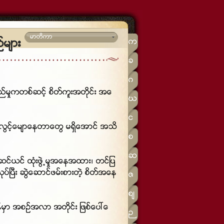
မာတိကာ
္မ်ား
က
ခ
ဂ
စည္မႈကတစ္ဆင့္ စိတ္ကူးအတိုင္း အေ
ဃ
င
ြင့္ေမ်ာေနတာေတြ မရွိေအာင္ အသိ
စ
ဆ
ဆင္ယင္ ထံုးဖြဲ႕မႈအေနအထား၊ တင္ျပ
ုပ္ၿပီး ဆြဲေဆာင္ဖမ္းစားတဲ့ စိတ္အေန
ဇ
စ်
ခ်ိန္မွာ အစဥ္အလာ အတိုင္း ျဖစ္ေပၚေ
ဉ