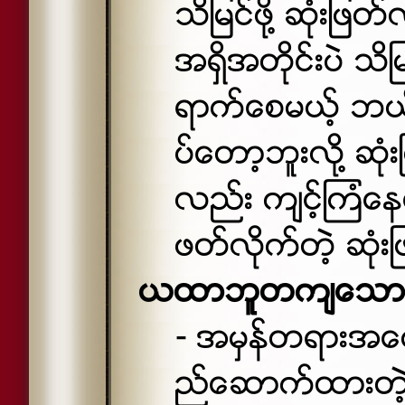
သိျမင္ဖို႔ ဆံုး
အရွိအတိုင္းပဲ သိျ
ရာက္ေစမယ့္ ဘယ္
ပ္ေတာ့ဘူးလို႔ ဆံ
လည္း က်င့္ၾကံေနေတာ့
ဖတ္လိုက္တဲ့ ဆံုး
ယထာဘူတက်ေသာစ
- အမွန္တရားအေပ
ည္ေဆာက္ထားတဲ့ 